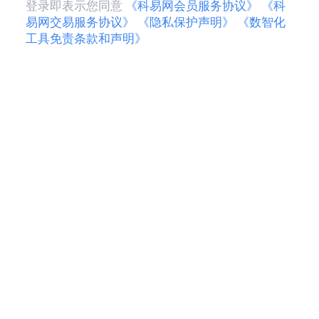
登录即表示您同意
《科易网会员服务协议》
《科
易网交易服务协议》
《隐私保护声明》
《数智化
工具免责条款和声明》