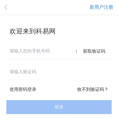
新用户注册
欢迎来到科易网
|
获取验证码
使用密码登录
收不到验证码？
登录