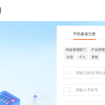
册
手机极速注册
科技管理部门
产业管理
企业
个人
其他