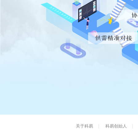
关于科易
科易创始人