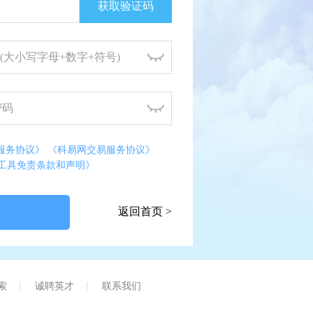
获取验证码
服务协议》
《科易网交易服务协议》
工具免责条款和声明》
返回首页 >
索
诚聘英才
联系我们