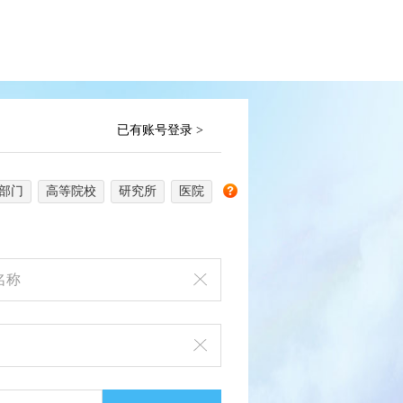
已有账号登录 >
部门
高等院校
研究所
医院