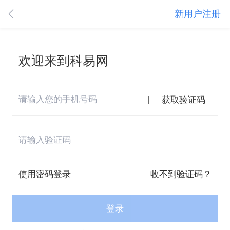
新用户注册
欢迎来到科易网
|
获取验证码
使用密码登录
收不到验证码？
登录