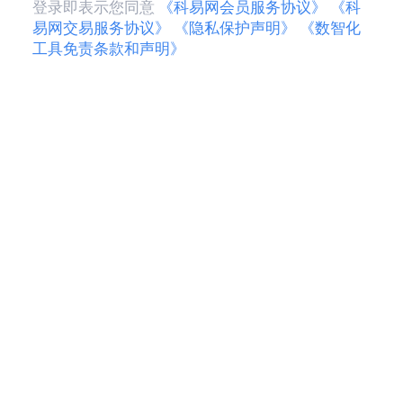
登录即表示您同意
《科易网会员服务协议》
《科
易网交易服务协议》
《隐私保护声明》
《数智化
工具免责条款和声明》