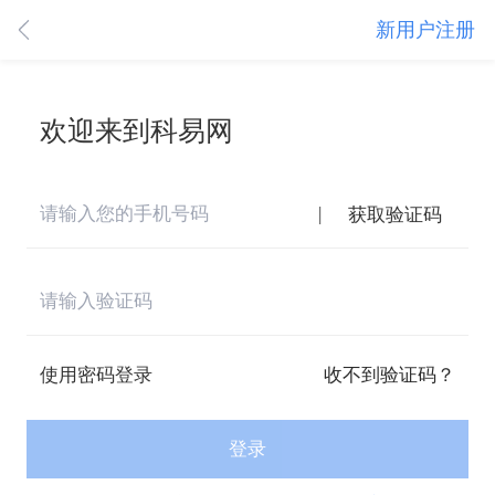
新用户注册
欢迎来到科易网
|
获取验证码
使用密码登录
收不到验证码？
登录