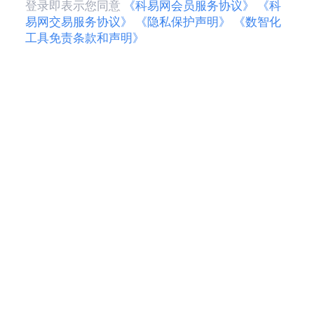
登录即表示您同意
《科易网会员服务协议》
《科
易网交易服务协议》
《隐私保护声明》
《数智化
工具免责条款和声明》