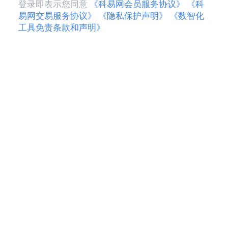
登录即表示您同意
《科易网会员服务协议》
《科
易网交易服务协议》
《隐私保护声明》
《数智化
工具免责条款和声明》