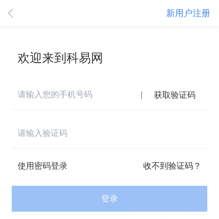
新用户注册
欢迎来到科易网
|
获取验证码
使用密码登录
收不到验证码？
登录