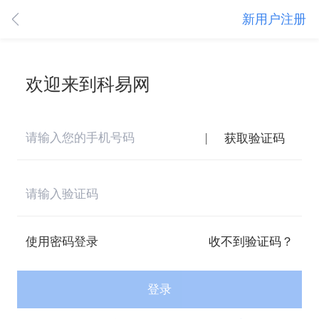
新用户注册
欢迎来到科易网
|
获取验证码
使用密码登录
收不到验证码？
登录