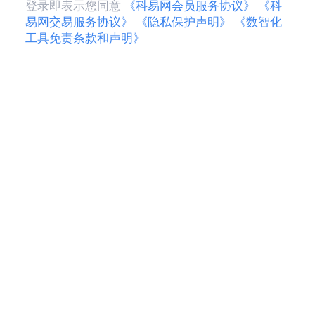
登录即表示您同意
《科易网会员服务协议》
《科
易网交易服务协议》
《隐私保护声明》
《数智化
工具免责条款和声明》